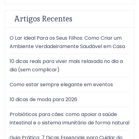
Artigos Recentes
O Lar Ideal Para os Seus Filhos: Como Criar um
Ambiente Verdadeiramente Saudável em Casa
10 dicas reais para viver mais relaxada no dia a
dia (sem complicar)
Como estar sempre elegante em eventos
10 dicas de moda para 2026
Probióticos para cães: como apoiar a saúde
intestinal e o sistema imunitário de forma natural
Guia Prático: 7 Dicas Essenciais para Cuidar do