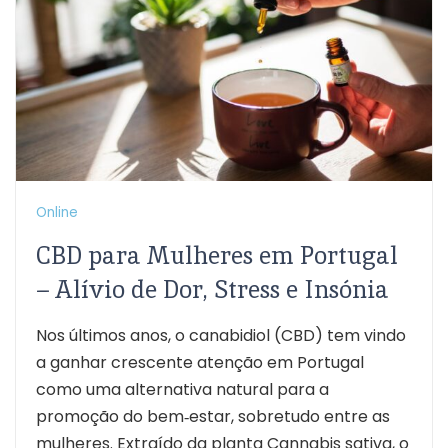
Online
CBD para Mulheres em Portugal
– Alívio de Dor, Stress e Insónia
Nos últimos anos, o canabidiol (CBD) tem vindo
a ganhar crescente atenção em Portugal
como uma alternativa natural para a
promoção do bem‑estar, sobretudo entre as
mulheres. Extraído da planta Cannabis sativa, o