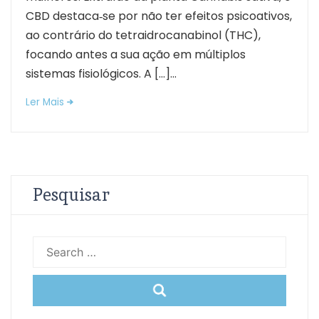
CBD destaca‑se por não ter efeitos psicoativos,
ao contrário do tetraidrocanabinol (THC),
focando antes a sua ação em múltiplos
sistemas fisiológicos. A […]...
Ler Mais
Pesquisar
Search
for: