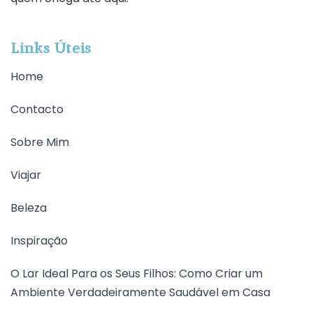
Links Úteis
Home
Contacto
Sobre Mim
Viajar
Beleza
Inspiração
O Lar Ideal Para os Seus Filhos: Como Criar um
Ambiente Verdadeiramente Saudável em Casa