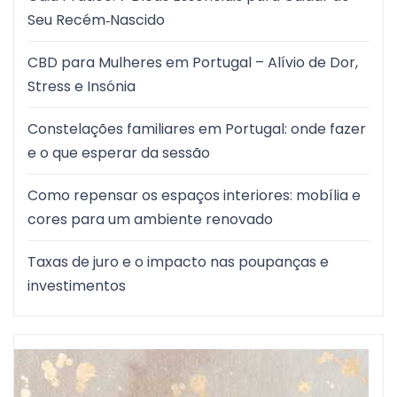
Seu Recém‑Nascido
CBD para Mulheres em Portugal – Alívio de Dor,
Stress e Insónia
Constelações familiares em Portugal: onde fazer
e o que esperar da sessão
Como repensar os espaços interiores: mobília e
cores para um ambiente renovado
Taxas de juro e o impacto nas poupanças e
investimentos