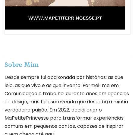
Sobre Mim
Desde sempre fui apaixonada por histórias: as que
leio, as que vivo e as que invento. Formei-me em
Comunicação e trabalhei durante anos em agências
de design, mas foi escrevendo que descobri a minha
verdadeira paixão. Em 2022, decidi criar o
MaPetitePrincesse para transformar experiências
comuns em pequenos contos, capazes de inspirar
quem chega até aqui.