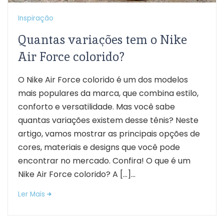
Inspiração
Quantas variações tem o Nike
Air Force colorido?
O Nike Air Force colorido é um dos modelos
mais populares da marca, que combina estilo,
conforto e versatilidade. Mas você sabe
quantas variações existem desse tênis? Neste
artigo, vamos mostrar as principais opções de
cores, materiais e designs que você pode
encontrar no mercado. Confira! O que é um
Nike Air Force colorido? A […]...
Ler Mais