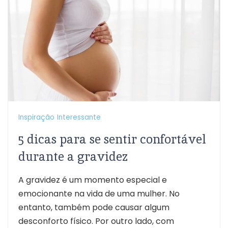
Inspiração
Interessante
5 dicas para se sentir confortável
durante a gravidez
A gravidez é um momento especial e
emocionante na vida de uma mulher. No
entanto, também pode causar algum
desconforto físico. Por outro lado, com