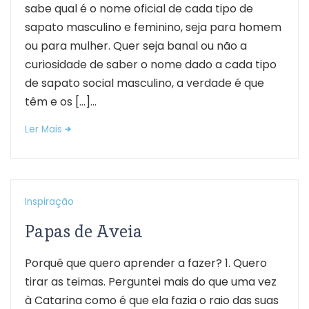
sabe qual é o nome oficial de cada tipo de
sapato masculino e feminino, seja para homem
ou para mulher. Quer seja banal ou não a
curiosidade de saber o nome dado a cada tipo
de sapato social masculino, a verdade é que
têm e os […]...
Ler Mais
Inspiração
Papas de Aveia
Porquê que quero aprender a fazer? 1. Quero
tirar as teimas. Perguntei mais do que uma vez
à Catarina como é que ela fazia o raio das suas