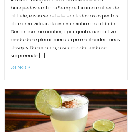
brinquedos eróticos Sempre fui uma mulher de
atitude, e isso se reflete em todos os aspectos
da minha vida, inclusive na minha sexualidade.
Desde que me conheço por gente, nunca tive
medo de explorar meu corpo e entender meus
desejos. No entanto, a sociedade ainda se
surpreende […]...
Ler Mais