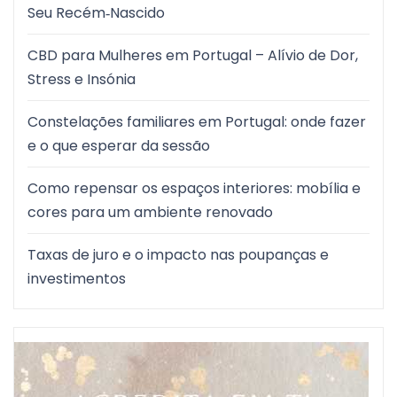
Seu Recém‑Nascido
CBD para Mulheres em Portugal – Alívio de Dor,
Stress e Insónia
Constelações familiares em Portugal: onde fazer
e o que esperar da sessão
Como repensar os espaços interiores: mobília e
cores para um ambiente renovado
Taxas de juro e o impacto nas poupanças e
investimentos