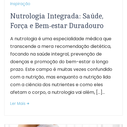
Inspiração
Nutrologia Integrada: Saúde,
Força e Bem-estar Duradouro
A nutrologia é uma especialidade médica que
transcende a mera recomendação dietética,
focando na saúde integral, prevenção de
doenças e promoção do bem-estar a longo
prazo. Este campo é muitas vezes confundido
com a nutrição, mas enquanto a nutrição lida
com a ciência dos nutrientes e como eles
afetam o corpo, a nutrologia vai além, […]...
Ler Mais