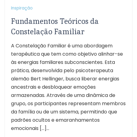
Inspiração
Fundamentos Teóricos da
Constelação Familiar
A Constelação Familiar é uma abordagem
terapêutica que tem como objetivo alinhar-se
às energias familiares subconscientes. Esta
prática, desenvolvida pelo psicoterapeuta
alemão Bert Hellinger, busca liberar energias
ancestrais e desbloquear emoções
armazenadas. Através de uma dinâmica de
grupo, os participantes representam membros
da família ou de um sistema, permitindo que
padrões ocultos e emaranhamentos
emocionais […]...