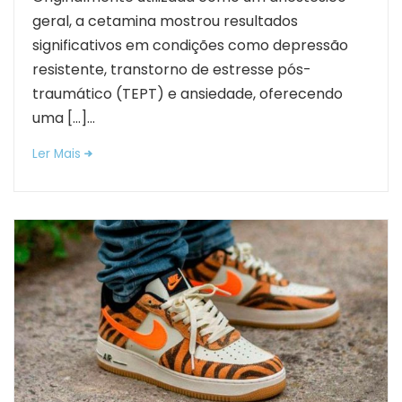
geral, a cetamina mostrou resultados
significativos em condições como depressão
resistente, transtorno de estresse pós-
traumático (TEPT) e ansiedade, oferecendo
uma […]...
Ler Mais