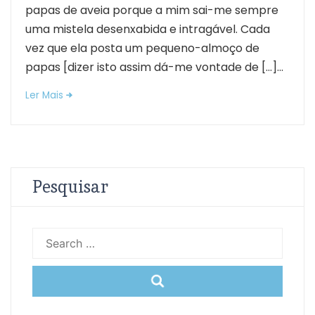
papas de aveia porque a mim sai-me sempre
uma mistela desenxabida e intragável. Cada
vez que ela posta um pequeno-almoço de
papas [dizer isto assim dá-me vontade de […]...
Ler Mais
Pesquisar
Search
for: