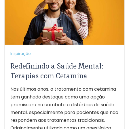
Inspiração
Redefinindo a Saúde Mental:
Terapias com Cetamina
Nos últimos anos, o tratamento com cetamina
tem ganhado destaque como uma opção
promissora no combate a distúrbios de saúde
mental, especialmente para pacientes que não
respondem aos tratamentos tradicionais.
Originalmente utilizada como um anestésico