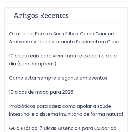
Artigos Recentes
O Lar Ideal Para os Seus Filhos: Como Criar um
Ambiente Verdadeiramente Saudável em Casa
10 dicas reais para viver mais relaxada no dia a
dia (sem complicar)
Como estar sempre elegante em eventos
10 dicas de moda para 2026
Probióticos para cães: como apoiar a saúde
intestinal e o sistema imunitário de forma natural
Guia Prático: 7 Dicas Essenciais para Cuidar do