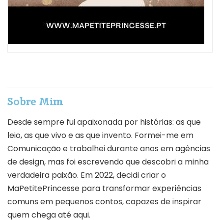
Sobre Mim
Desde sempre fui apaixonada por histórias: as que
leio, as que vivo e as que invento. Formei-me em
Comunicação e trabalhei durante anos em agências
de design, mas foi escrevendo que descobri a minha
verdadeira paixão. Em 2022, decidi criar o
MaPetitePrincesse para transformar experiências
comuns em pequenos contos, capazes de inspirar
quem chega até aqui.