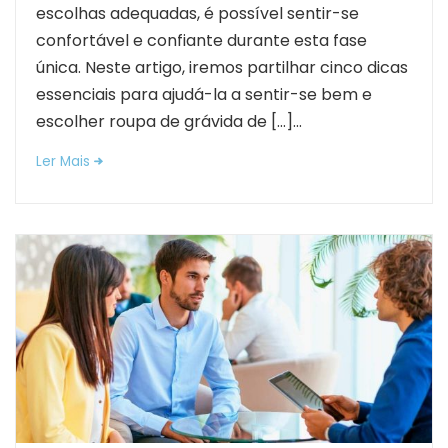
escolhas adequadas, é possível sentir-se
confortável e confiante durante esta fase
única. Neste artigo, iremos partilhar cinco dicas
essenciais para ajudá-la a sentir-se bem e
escolher roupa de grávida de […]...
Ler Mais