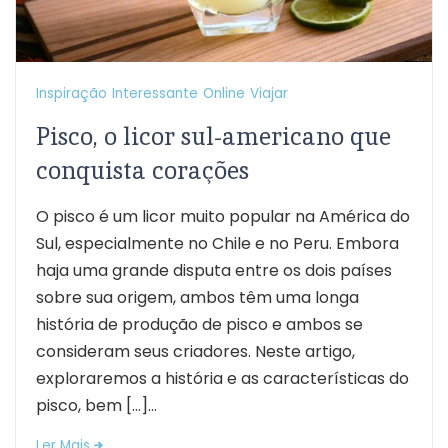
Inspiração
Interessante
Online
Viajar
Pisco, o licor sul-americano que
conquista corações
O pisco é um licor muito popular na América do
Sul, especialmente no Chile e no Peru. Embora
haja uma grande disputa entre os dois países
sobre sua origem, ambos têm uma longa
história de produção de pisco e ambos se
consideram seus criadores. Neste artigo,
exploraremos a história e as características do
pisco, bem […]...
Ler Mais