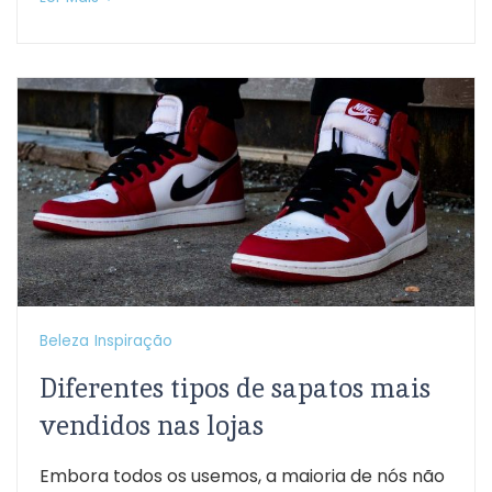
Beleza
Inspiração
Diferentes tipos de sapatos mais
vendidos nas lojas
Embora todos os usemos, a maioria de nós não