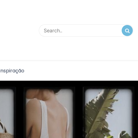
Inspiração