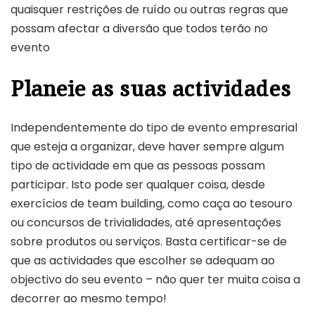
quaisquer restrições de ruído ou outras regras que
possam afectar a diversão que todos terão no
evento
Planeie as suas actividades
Independentemente do tipo de evento empresarial
que esteja a organizar, deve haver sempre algum
tipo de actividade em que as pessoas possam
participar. Isto pode ser qualquer coisa, desde
exercícios de team building, como caça ao tesouro
ou concursos de trivialidades, até apresentações
sobre produtos ou serviços. Basta certificar-se de
que as actividades que escolher se adequam ao
objectivo do seu evento – não quer ter muita coisa a
decorrer ao mesmo tempo!