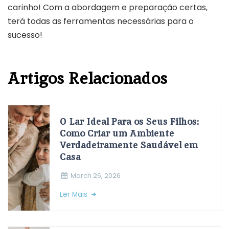
carinho! Com a abordagem e preparação certas,
terá todas as ferramentas necessárias para o
sucesso!
Artigos Relacionados
O Lar Ideal Para os Seus Filhos:
Como Criar um Ambiente
Verdadeiramente Saudável em
Casa
March 26, 2026
Ler Mais