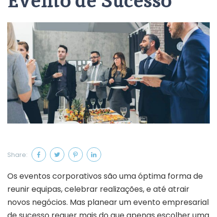
Evento de Sucesso
Share:
Os eventos corporativos são uma óptima forma de
reunir equipas, celebrar realizações, e até atrair
novos negócios. Mas planear um evento empresarial
de sucesso requer mais do que apenas escolher uma