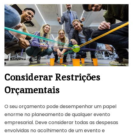
Considerar Restrições
Orçamentais
O seu orçamento pode desempenhar um papel
enorme no planeamento de qualquer evento
empresarial. Deve considerar todas as despesas
envolvidas no acolhimento de um evento e