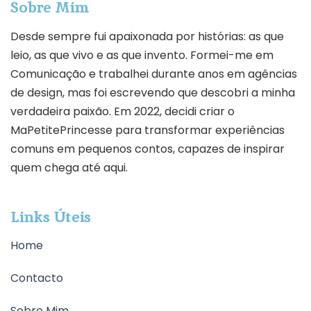
Sobre Mim
Desde sempre fui apaixonada por histórias: as que
leio, as que vivo e as que invento. Formei-me em
Comunicação e trabalhei durante anos em agências
de design, mas foi escrevendo que descobri a minha
verdadeira paixão. Em 2022, decidi criar o
MaPetitePrincesse para transformar experiências
comuns em pequenos contos, capazes de inspirar
quem chega até aqui.
Links Úteis
Home
Contacto
Sobre Mim