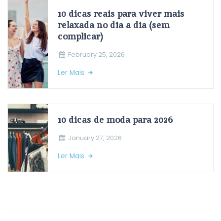
10 dicas reais para viver mais
relaxada no dia a dia (sem
complicar)
February 25, 2026
Ler Mais
10 dicas de moda para 2026
January 27, 2026
Ler Mais