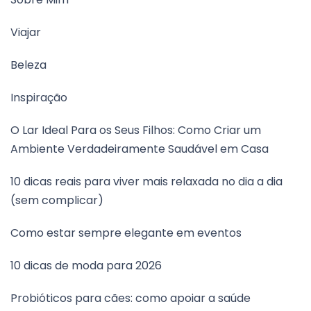
Viajar
Beleza
Inspiração
O Lar Ideal Para os Seus Filhos: Como Criar um
Ambiente Verdadeiramente Saudável em Casa
10 dicas reais para viver mais relaxada no dia a dia
(sem complicar)
Como estar sempre elegante em eventos
10 dicas de moda para 2026
Probióticos para cães: como apoiar a saúde