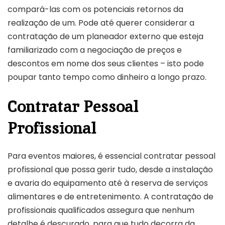
compará-las com os potenciais retornos da
realização de um. Pode até querer considerar a
contratação de um planeador externo que esteja
familiarizado com a negociação de preços e
descontos em nome dos seus clientes – isto pode
poupar tanto tempo como dinheiro a longo prazo.
Contratar Pessoal
Profissional
Para eventos maiores, é essencial contratar pessoal
profissional que possa gerir tudo, desde a instalação
e avaria do equipamento até à reserva de serviços
alimentares e de entretenimento. A contratação de
profissionais qualificados assegura que nenhum
detalhe é descurado, para que tudo decorra da