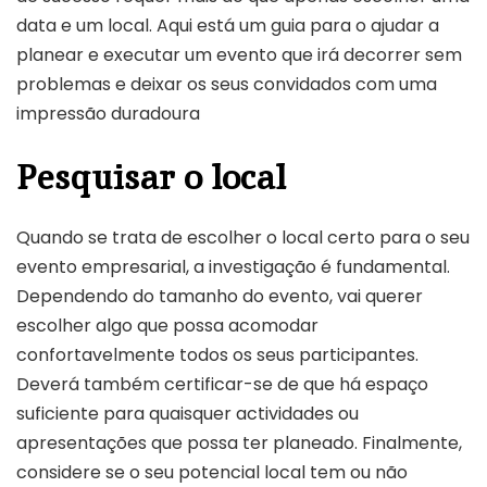
data e um local. Aqui está um guia para o ajudar a
planear e executar um evento que irá decorrer sem
problemas e deixar os seus convidados com uma
impressão duradoura
Pesquisar o local
Quando se trata de escolher o local certo para o seu
evento empresarial, a investigação é fundamental.
Dependendo do tamanho do evento, vai querer
escolher algo que possa acomodar
confortavelmente todos os seus participantes.
Deverá também certificar-se de que há espaço
suficiente para quaisquer actividades ou
apresentações que possa ter planeado. Finalmente,
considere se o seu potencial local tem ou não