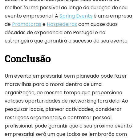
melhor forma possível ao longo da duração do seu
evento empresarial. A
Spring Events
é uma empresa
de
Promotoras
e
Hospedeiras
com quase duas
décadas de experiencia em Portugal e no
estrangeiro que garantirá o sucesso do seu evento
Conclusão
Um evento empresarial bem planeado pode fazer
maravilhas para o moral dentro de uma
organização, ao mesmo tempo que proporciona
valiosas oportunidades de networking fora dela. Ao
pesquisar locais, planear actividades, considerar
restrições orçamentais, e contratar pessoal
profissional, pode garantir que o seu próximo evento
empresarial será um que todos se lembrarão com