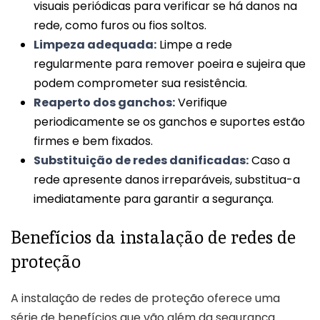
visuais periódicas para verificar se há danos na
rede, como furos ou fios soltos.
Limpeza adequada:
Limpe a rede
regularmente para remover poeira e sujeira que
podem comprometer sua resistência.
Reaperto dos ganchos:
Verifique
periodicamente se os ganchos e suportes estão
firmes e bem fixados.
Substituição de redes danificadas:
Caso a
rede apresente danos irreparáveis, substitua-a
imediatamente para garantir a segurança.
Benefícios da instalação de redes de
proteção
A instalação de redes de proteção oferece uma
série de benefícios que vão além da segurança.