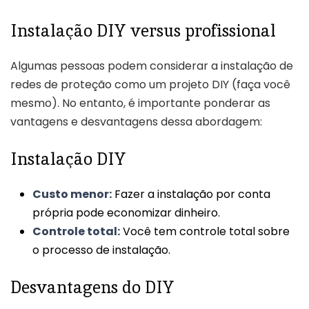
Instalação DIY versus profissional
Algumas pessoas podem considerar a instalação de
redes de proteção como um projeto DIY (faça você
mesmo). No entanto, é importante ponderar as
vantagens e desvantagens dessa abordagem:
Instalação DIY
Custo menor:
Fazer a instalação por conta
própria pode economizar dinheiro.
Controle total:
Você tem controle total sobre
o processo de instalação.
Desvantagens do DIY