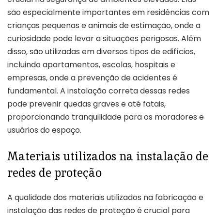
são especialmente importantes em residências com
crianças pequenas e animais de estimação, onde a
curiosidade pode levar a situações perigosas. Além
disso, são utilizadas em diversos tipos de edifícios,
incluindo apartamentos, escolas, hospitais e
empresas, onde a prevenção de acidentes é
fundamental. A instalação correta dessas redes
pode prevenir quedas graves e até fatais,
proporcionando tranquilidade para os moradores e
usuários do espaço.
Materiais utilizados na instalação de
redes de proteção
A qualidade dos materiais utilizados na fabricação e
instalação das redes de proteção é crucial para