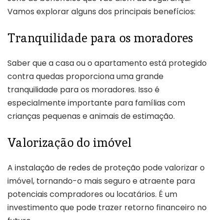
Vamos explorar alguns dos principais benefícios:
Tranquilidade para os moradores
Saber que a casa ou o apartamento está protegido
contra quedas proporciona uma grande
tranquilidade para os moradores. Isso é
especialmente importante para famílias com
crianças pequenas e animais de estimação.
Valorização do imóvel
A instalação de redes de proteção pode valorizar o
imóvel, tornando-o mais seguro e atraente para
potenciais compradores ou locatários. É um
investimento que pode trazer retorno financeiro no