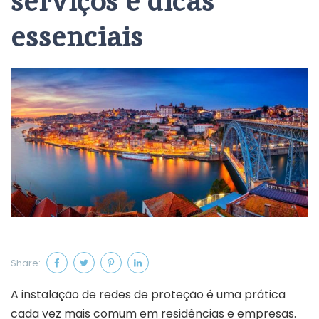
serviços e dicas
essenciais
Share:
A instalação de redes de proteção é uma prática
cada vez mais comum em residências e empresas.