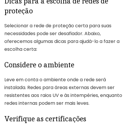
Dicas para a escolha de redes de
proteção
Selecionar a rede de proteção certa para suas
necessidades pode ser desafiador. Abaixo,
oferecemos algumas dicas para ajudá-lo a fazer a
escolha certa:
Considere o ambiente
Leve em conta o ambiente onde a rede será
instalada. Redes para áreas externas devem ser
resistentes aos raios UV e às intempéries, enquanto
redes internas podem ser mais leves.
Verifique as certificações