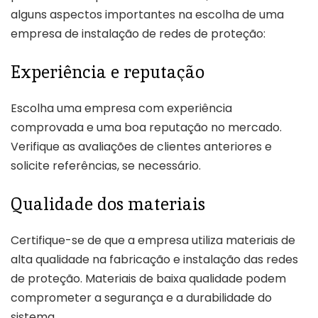
alguns aspectos importantes na escolha de uma
empresa de instalação de redes de proteção:
Experiência e reputação
Escolha uma empresa com experiência
comprovada e uma boa reputação no mercado.
Verifique as avaliações de clientes anteriores e
solicite referências, se necessário.
Qualidade dos materiais
Certifique-se de que a empresa utiliza materiais de
alta qualidade na fabricação e instalação das redes
de proteção. Materiais de baixa qualidade podem
comprometer a segurança e a durabilidade do
sistema.