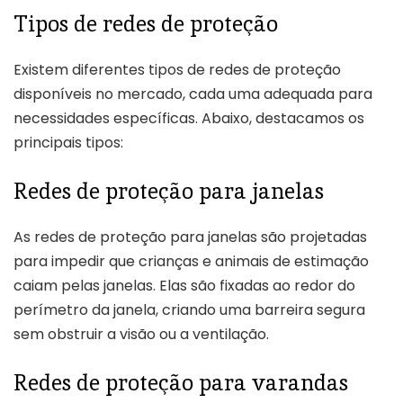
Tipos de redes de proteção
Existem diferentes tipos de redes de proteção
disponíveis no mercado, cada uma adequada para
necessidades específicas. Abaixo, destacamos os
principais tipos:
Redes de proteção para janelas
As redes de proteção para janelas são projetadas
para impedir que crianças e animais de estimação
caiam pelas janelas. Elas são fixadas ao redor do
perímetro da janela, criando uma barreira segura
sem obstruir a visão ou a ventilação.
Redes de proteção para varandas