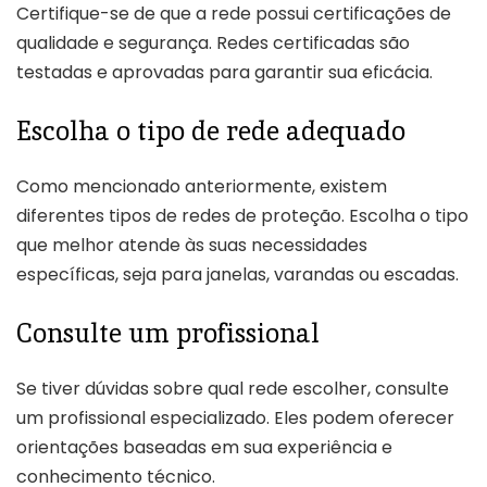
Certifique-se de que a rede possui certificações de
qualidade e segurança. Redes certificadas são
testadas e aprovadas para garantir sua eficácia.
Escolha o tipo de rede adequado
Como mencionado anteriormente, existem
diferentes tipos de redes de proteção. Escolha o tipo
que melhor atende às suas necessidades
específicas, seja para janelas, varandas ou escadas.
Consulte um profissional
Se tiver dúvidas sobre qual rede escolher, consulte
um profissional especializado. Eles podem oferecer
orientações baseadas em sua experiência e
conhecimento técnico.