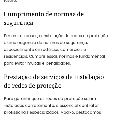
futuro.
Cumprimento de normas de
segurança
Em muitos casos, a instalação de redes de proteção
é uma exigência de normas de segurança,
especialmente em edifícios comerciais e
residenciais. Cumprir essas normas é fundamental
para evitar multas e penalidades.
Prestação de serviços de instalação
de redes de proteção
Para garantir que as redes de proteção sejam
instaladas corretamente, é essencial contratar
profissionais especializados. Abaixo, destacamos