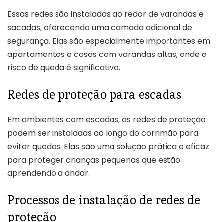
Essas redes são instaladas ao redor de varandas e
sacadas, oferecendo uma camada adicional de
segurança. Elas são especialmente importantes em
apartamentos e casas com varandas altas, onde o
risco de queda é significativo.
Redes de proteção para escadas
Em ambientes com escadas, as redes de proteção
podem ser instaladas ao longo do corrimão para
evitar quedas. Elas são uma solução prática e eficaz
para proteger crianças pequenas que estão
aprendendo a andar.
Processos de instalação de redes de
proteção