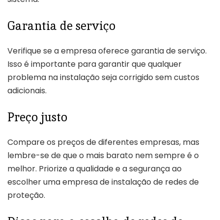
Garantia de serviço
Verifique se a empresa oferece garantia de serviço.
Isso é importante para garantir que qualquer
problema na instalação seja corrigido sem custos
adicionais.
Preço justo
Compare os preços de diferentes empresas, mas
lembre-se de que o mais barato nem sempre é o
melhor. Priorize a qualidade e a segurança ao
escolher uma empresa de instalação de redes de
proteção.