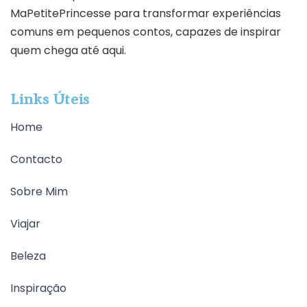
MaPetitePrincesse para transformar experiências
comuns em pequenos contos, capazes de inspirar
quem chega até aqui.
Links Úteis
Home
Contacto
Sobre Mim
Viajar
Beleza
Inspiração