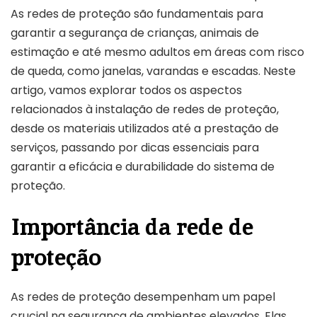
As redes de proteção são fundamentais para
garantir a segurança de crianças, animais de
estimação e até mesmo adultos em áreas com risco
de queda, como janelas, varandas e escadas. Neste
artigo, vamos explorar todos os aspectos
relacionados à instalação de redes de proteção,
desde os materiais utilizados até a prestação de
serviços, passando por dicas essenciais para
garantir a eficácia e durabilidade do sistema de
proteção.
Importância da rede de
proteção
As redes de proteção desempenham um papel
crucial na segurança de ambientes elevados. Elas