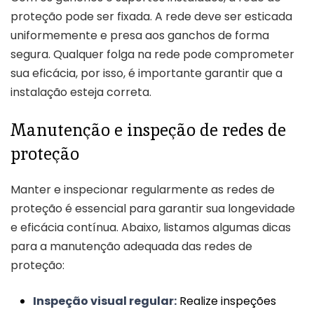
proteção pode ser fixada. A rede deve ser esticada
uniformemente e presa aos ganchos de forma
segura. Qualquer folga na rede pode comprometer
sua eficácia, por isso, é importante garantir que a
instalação esteja correta.
Manutenção e inspeção de redes de
proteção
Manter e inspecionar regularmente as redes de
proteção é essencial para garantir sua longevidade
e eficácia contínua. Abaixo, listamos algumas dicas
para a manutenção adequada das redes de
proteção:
Inspeção visual regular:
Realize inspeções