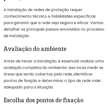
A instalação de redes de proteção requer
conhecimento técnico e habilidades específicas
para garantir que a rede seja segura e eficaz. Vamos
detalhar os principais passos envolvidos no processo
de instalação:
Avaliação do ambiente
Antes de iniciar a instalação, é essencial realizar uma
avaliação completa do ambiente. Isso inclui medir as
áreas que serão cobertas pela rede, identificar
pontos de fixação e determinar o tipo de rede mais
adequado para a situação.
Escolha dos pontos de fixação