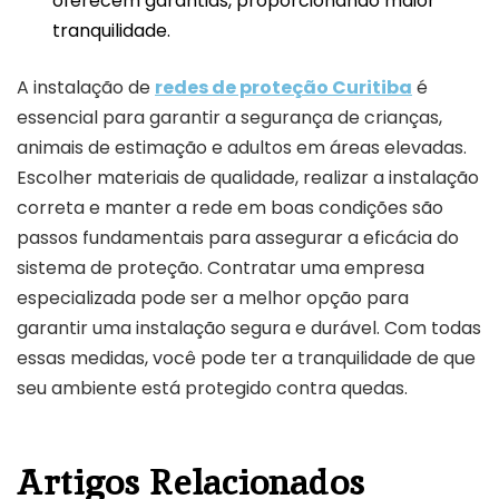
oferecem garantias, proporcionando maior
tranquilidade.
A instalação de
redes de proteção Curitiba
é
essencial para garantir a segurança de crianças,
animais de estimação e adultos em áreas elevadas.
Escolher materiais de qualidade, realizar a instalação
correta e manter a rede em boas condições são
passos fundamentais para assegurar a eficácia do
sistema de proteção. Contratar uma empresa
especializada pode ser a melhor opção para
garantir uma instalação segura e durável. Com todas
essas medidas, você pode ter a tranquilidade de que
seu ambiente está protegido contra quedas.
Artigos Relacionados