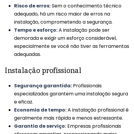
Risco de erros:
Sem o conhecimento técnico
adequado, há um risco maior de erros na
instalação, comprometendo a segurança.
Tempo e esforço:
A instalação pode ser
demorada e exigir um esforço considerável,
especialmente se você não tiver as ferramentas
adequadas.
Instalação profissional
Segurança garantida:
Profissionais
especializados garantem uma instalação segura
e eficaz.
Economia de tempo:
A instalação profissional é
geralmente mais rápida e menos estressante.
Garantia de serviço:
Empresas profissionais