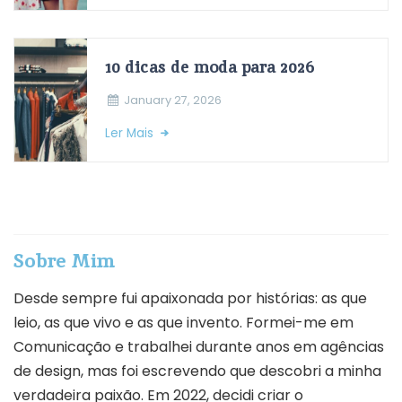
10 dicas de moda para 2026
January 27, 2026
Ler Mais
Sobre Mim
Desde sempre fui apaixonada por histórias: as que
leio, as que vivo e as que invento. Formei-me em
Comunicação e trabalhei durante anos em agências
de design, mas foi escrevendo que descobri a minha
verdadeira paixão. Em 2022, decidi criar o