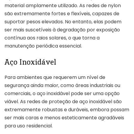
material amplamente utilizado. As redes de nylon
são extremamente fortes e flexíveis, capazes de
suportar pesos elevados. No entanto, elas podem
ser mais suscetíveis à degradação por exposição
contínua aos raios solares, o que torna a
manutenção periódica essencial.
Aço Inoxidável
Para ambientes que requerem um nível de
segurança ainda maior, como áreas industriais ou
comerciais, o aço inoxidável pode ser uma opção
viável. As redes de proteção de aço inoxidável são
extremamente robustas e duráveis, embora possam
ser mais caras e menos esteticamente agradáveis
para uso residencial.