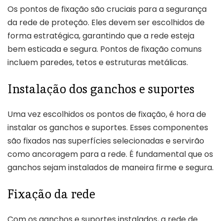
Os pontos de fixação são cruciais para a segurança
da rede de proteção. Eles devem ser escolhidos de
forma estratégica, garantindo que a rede esteja
bem esticada e segura. Pontos de fixação comuns
incluem paredes, tetos e estruturas metálicas.
Instalação dos ganchos e suportes
Uma vez escolhidos os pontos de fixação, é hora de
instalar os ganchos e suportes. Esses componentes
são fixados nas superfícies selecionadas e servirão
como ancoragem para a rede. É fundamental que os
ganchos sejam instalados de maneira firme e segura.
Fixação da rede
Com os ganchos e suportes instalados, a rede de