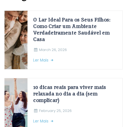
O Lar Ideal Para os Seus Filhos:
Como Criar um Ambiente
Verdadeiramente Saudável em
Casa
March 26, 2026
Ler Mais
10 dicas reais para viver mais
relaxada no dia a dia (sem
complicar)
February 25, 2026
Ler Mais