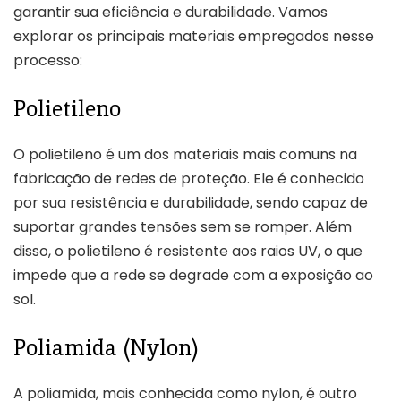
garantir sua eficiência e durabilidade. Vamos
explorar os principais materiais empregados nesse
processo:
Polietileno
O polietileno é um dos materiais mais comuns na
fabricação de redes de proteção. Ele é conhecido
por sua resistência e durabilidade, sendo capaz de
suportar grandes tensões sem se romper. Além
disso, o polietileno é resistente aos raios UV, o que
impede que a rede se degrade com a exposição ao
sol.
Poliamida (Nylon)
A poliamida, mais conhecida como nylon, é outro