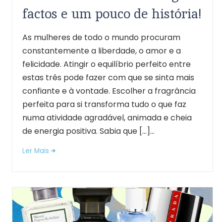
factos e um pouco de história!
As mulheres de todo o mundo procuram
constantemente a liberdade, o amor e a
felicidade. Atingir o equilíbrio perfeito entre
estas três pode fazer com que se sinta mais
confiante e à vontade. Escolher a fragrância
perfeita para si transforma tudo o que faz
numa atividade agradável, animada e cheia
de energia positiva. Sabia que […]...
Ler Mais