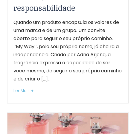
responsabilidade
Quando um produto encapsula os valores de
uma marca e de um grupo. Um convite
aberto para seguir o seu próprio caminho.
‘‘My Way’’, pelo seu próprio nome, já cheira a
independência. Criado por Adria Arjona, a
fragrância expressa a capacidade de ser
você mesmo, de seguir o seu próprio caminho
e de criar o […]...
Ler Mais