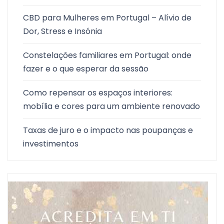
CBD para Mulheres em Portugal – Alívio de
Dor, Stress e Insónia
Constelações familiares em Portugal: onde
fazer e o que esperar da sessão
Como repensar os espaços interiores:
mobília e cores para um ambiente renovado
Taxas de juro e o impacto nas poupanças e
investimentos