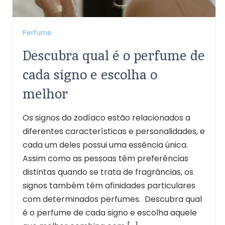
Perfume
Descubra qual é o perfume de
cada signo e escolha o
melhor
Os signos do zodíaco estão relacionados a
diferentes características e personalidades, e
cada um deles possui uma essência única.
Assim como as pessoas têm preferências
distintas quando se trata de fragrâncias, os
signos também têm afinidades particulares
com determinados perfumes. Descubra qual
é o perfume de cada signo e escolha aquele