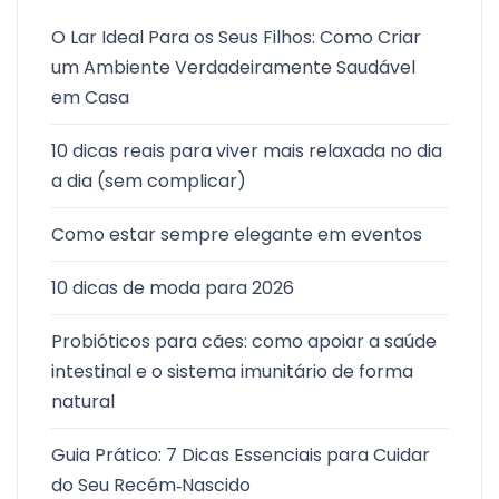
O Lar Ideal Para os Seus Filhos: Como Criar
um Ambiente Verdadeiramente Saudável
em Casa
10 dicas reais para viver mais relaxada no dia
a dia (sem complicar)
Como estar sempre elegante em eventos
10 dicas de moda para 2026
Probióticos para cães: como apoiar a saúde
intestinal e o sistema imunitário de forma
natural
Guia Prático: 7 Dicas Essenciais para Cuidar
do Seu Recém‑Nascido