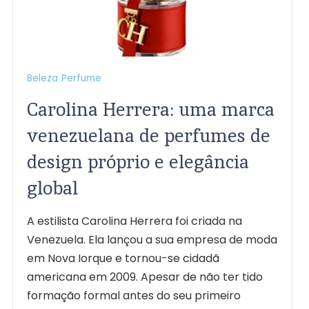
Beleza
Perfume
Carolina Herrera: uma marca
venezuelana de perfumes de
design próprio e elegância
global
A estilista Carolina Herrera foi criada na
Venezuela. Ela lançou a sua empresa de moda
em Nova Iorque e tornou-se cidadã
americana em 2009. Apesar de não ter tido
formação formal antes do seu primeiro