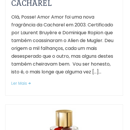
CACHAREL
Olá, Posse! Amor Amor foi uma nova
fragrância da Cacharel em 2003. Certificado
por Laurent Bruyère e Dominique Ropion que
também coassinaram o Alien de Mugler. Deu
origem a mil falhanços, cada um mais
desesperado que o outro, mas alguns destes
também cheiravam bem. Vou ser honesto,
isto é, o mais longe que alguma vez […]...
Ler Mais