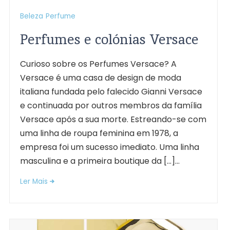
Beleza
Perfume
Perfumes e colónias Versace
Curioso sobre os Perfumes Versace? A
Versace é uma casa de design de moda
italiana fundada pelo falecido Gianni Versace
e continuada por outros membros da família
Versace após a sua morte. Estreando-se com
uma linha de roupa feminina em 1978, a
empresa foi um sucesso imediato. Uma linha
masculina e a primeira boutique da […]...
Ler Mais