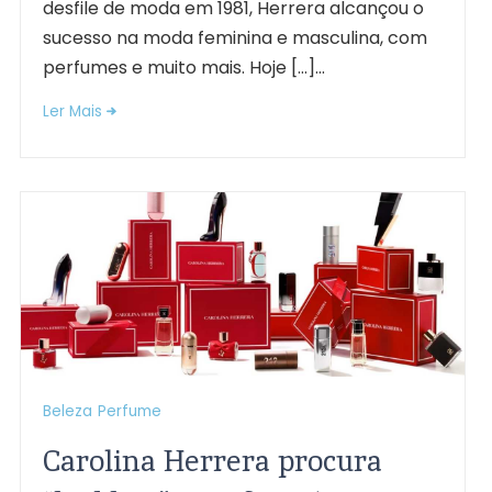
desfile de moda em 1981, Herrera alcançou o
sucesso na moda feminina e masculina, com
perfumes e muito mais. Hoje […]...
Ler Mais
Beleza
Perfume
Carolina Herrera procura