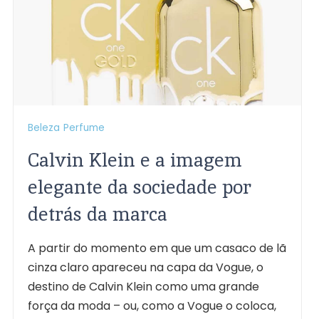
Beleza
Perfume
Calvin Klein e a imagem
elegante da sociedade por
detrás da marca
A partir do momento em que um casaco de lã
cinza claro apareceu na capa da Vogue, o
destino de Calvin Klein como uma grande
força da moda – ou, como a Vogue o coloca,