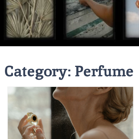
Category:
Perfume