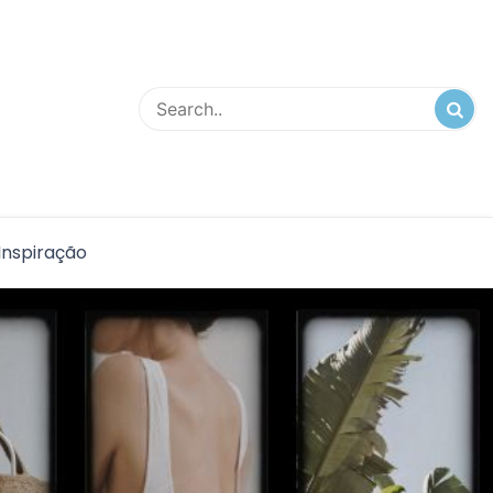
Inspiração