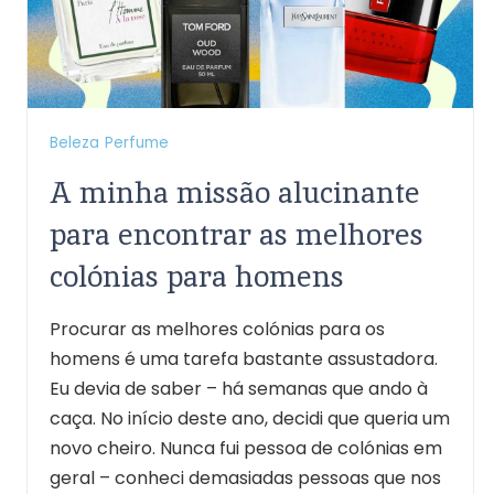
Beleza
Perfume
A minha missão alucinante
para encontrar as melhores
colónias para homens
Procurar as melhores colónias para os
homens é uma tarefa bastante assustadora.
Eu devia de saber – há semanas que ando à
caça. No início deste ano, decidi que queria um
novo cheiro. Nunca fui pessoa de colónias em
geral – conheci demasiadas pessoas que nos