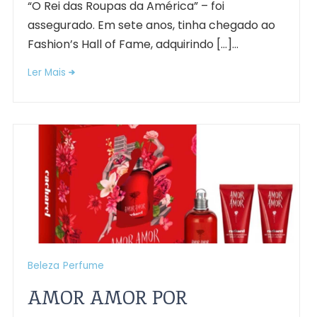
“O Rei das Roupas da América” – foi
assegurado. Em sete anos, tinha chegado ao
Fashion’s Hall of Fame, adquirindo […]...
Ler Mais
Beleza
Perfume
AMOR AMOR POR