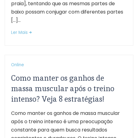
praia], tentando que as mesmas partes de
baixo possam conjugar com diferentes partes
[…]...
Ler Mais
Online
Como manter os ganhos de
massa muscular após o treino
intenso? Veja 8 estratégias!
Como manter os ganhos de massa muscular
após o treino intenso é uma preocupação
constante para quem busca resultados