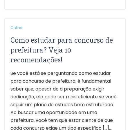
Online
Como estudar para concurso de
prefeitura? Veja 10
recomendações!
Se você está se perguntando como estudar
para concurso de prefeitura, é fundamental
saber que, apesar de a preparação exigir
dedicação, ela pode ser mais eficiente se você
seguir um plano de estudos bem estruturado.
Ao buscar uma oportunidade em uma
prefeitura, você tem que estar ciente de que
cada concurso exige um tipo específico […]...