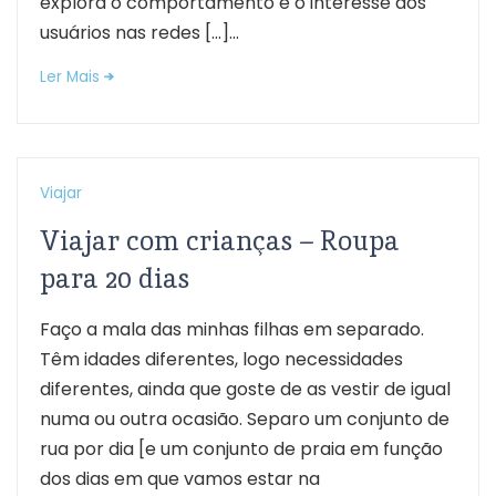
explora o comportamento e o interesse dos
usuários nas redes […]...
Ler Mais
Viajar
Viajar com crianças – Roupa
para 20 dias
Faço a mala das minhas filhas em separado.
Têm idades diferentes, logo necessidades
diferentes, ainda que goste de as vestir de igual
numa ou outra ocasião. Separo um conjunto de
rua por dia [e um conjunto de praia em função
dos dias em que vamos estar na