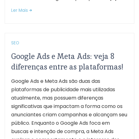
Ler Mais
SEO
Google Ads e Meta Ads: veja 8
diferenças entre as plataformas!
Google Ads e Meta Ads são duas das
plataformas de publicidade mais utilizadas
atualmente, mas possuem diferenças
significativas que impactam a forma como os
anunciantes criam campanhas e alcançam seu
público. Enquanto o Google Ads foca em
buscas e intenção de compra, a Meta Ads