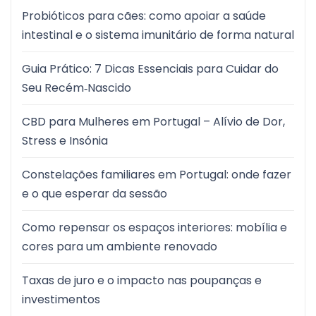
Probióticos para cães: como apoiar a saúde
intestinal e o sistema imunitário de forma natural
Guia Prático: 7 Dicas Essenciais para Cuidar do
Seu Recém‑Nascido
CBD para Mulheres em Portugal – Alívio de Dor,
Stress e Insónia
Constelações familiares em Portugal: onde fazer
e o que esperar da sessão
Como repensar os espaços interiores: mobília e
cores para um ambiente renovado
Taxas de juro e o impacto nas poupanças e
investimentos