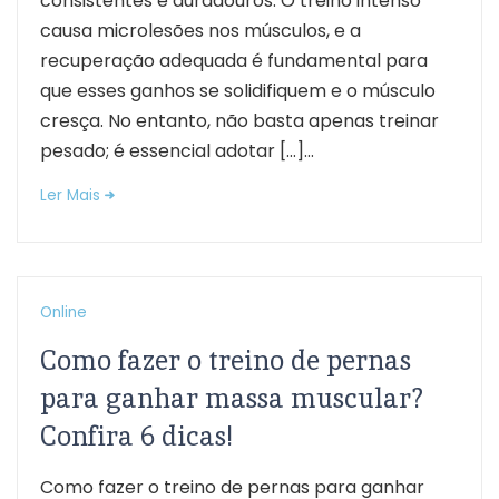
consistentes e duradouros. O treino intenso
causa microlesões nos músculos, e a
recuperação adequada é fundamental para
que esses ganhos se solidifiquem e o músculo
cresça. No entanto, não basta apenas treinar
pesado; é essencial adotar […]...
Ler Mais
Online
Como fazer o treino de pernas
para ganhar massa muscular?
Confira 6 dicas!
Como fazer o treino de pernas para ganhar