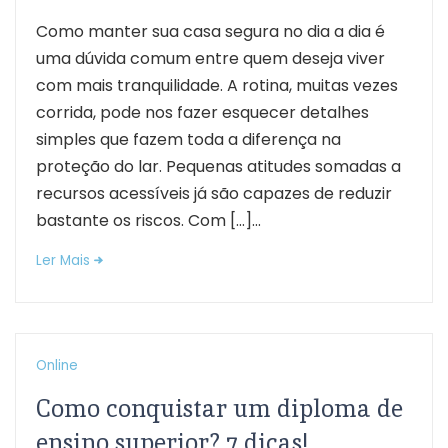
Como manter sua casa segura no dia a dia é
uma dúvida comum entre quem deseja viver
com mais tranquilidade. A rotina, muitas vezes
corrida, pode nos fazer esquecer detalhes
simples que fazem toda a diferença na
proteção do lar. Pequenas atitudes somadas a
recursos acessíveis já são capazes de reduzir
bastante os riscos. Com […]...
Ler Mais
Online
Como conquistar um diploma de
ensino superior? 7 dicas!