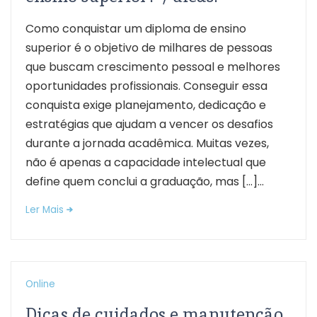
Como conquistar um diploma de ensino
superior é o objetivo de milhares de pessoas
que buscam crescimento pessoal e melhores
oportunidades profissionais. Conseguir essa
conquista exige planejamento, dedicação e
estratégias que ajudam a vencer os desafios
durante a jornada acadêmica. Muitas vezes,
não é apenas a capacidade intelectual que
define quem conclui a graduação, mas […]...
Ler Mais
Online
Dicas de cuidados e manutenção