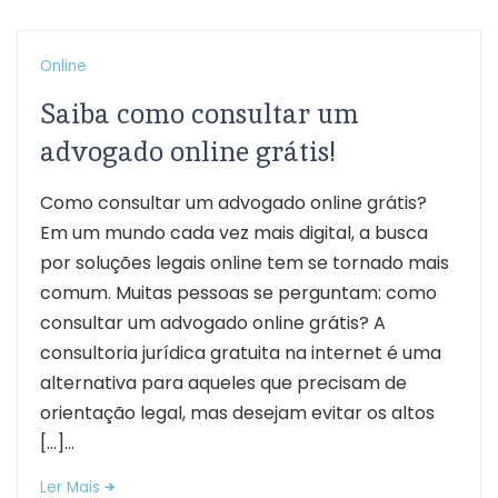
Online
Saiba como consultar um
advogado online grátis!
Como consultar um advogado online grátis?
Em um mundo cada vez mais digital, a busca
por soluções legais online tem se tornado mais
comum. Muitas pessoas se perguntam: como
consultar um advogado online grátis? A
consultoria jurídica gratuita na internet é uma
alternativa para aqueles que precisam de
orientação legal, mas desejam evitar os altos
[…]...
Ler Mais