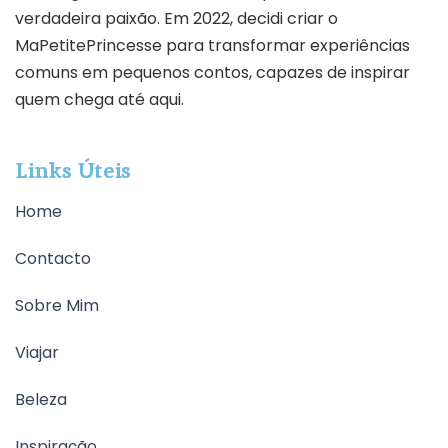
verdadeira paixão. Em 2022, decidi criar o
MaPetitePrincesse para transformar experiências
comuns em pequenos contos, capazes de inspirar
quem chega até aqui.
Links Úteis
Home
Contacto
Sobre Mim
Viajar
Beleza
Inspiração