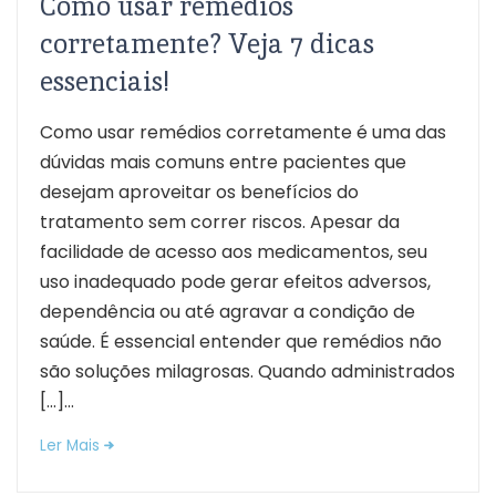
Como usar remédios
corretamente? Veja 7 dicas
essenciais!
Como usar remédios corretamente é uma das
dúvidas mais comuns entre pacientes que
desejam aproveitar os benefícios do
tratamento sem correr riscos. Apesar da
facilidade de acesso aos medicamentos, seu
uso inadequado pode gerar efeitos adversos,
dependência ou até agravar a condição de
saúde. É essencial entender que remédios não
são soluções milagrosas. Quando administrados
[…]...
Ler Mais