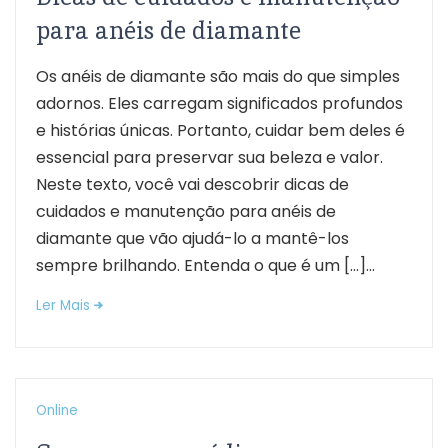
para anéis de diamante
Os anéis de diamante são mais do que simples
adornos. Eles carregam significados profundos
e histórias únicas. Portanto, cuidar bem deles é
essencial para preservar sua beleza e valor.
Neste texto, você vai descobrir dicas de
cuidados e manutenção para anéis de
diamante que vão ajudá-lo a mantê-los
sempre brilhando. Entenda o que é um […]...
Ler Mais
Online