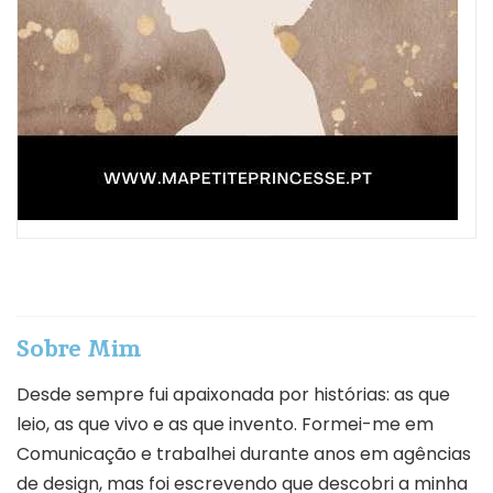
Sobre Mim
Desde sempre fui apaixonada por histórias: as que
leio, as que vivo e as que invento. Formei-me em
Comunicação e trabalhei durante anos em agências
de design, mas foi escrevendo que descobri a minha