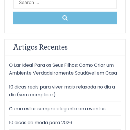
for:
Artigos Recentes
O Lar Ideal Para os Seus Filhos: Como Criar um
Ambiente Verdadeiramente Saudável em Casa
10 dicas reais para viver mais relaxada no dia a
dia (sem complicar)
Como estar sempre elegante em eventos
10 dicas de moda para 2026